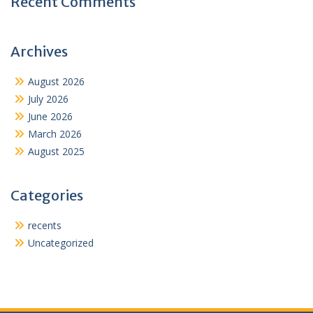
Recent Comments
Archives
August 2026
July 2026
June 2026
March 2026
August 2025
Categories
recents
Uncategorized