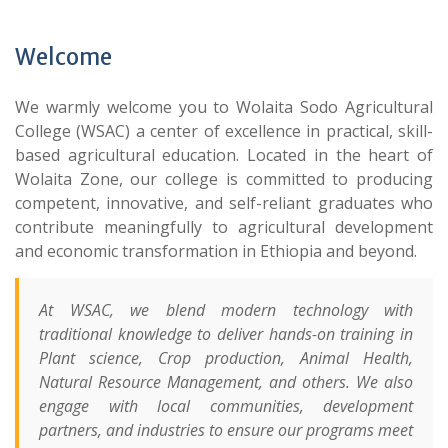
Welcome
We warmly welcome you to Wolaita Sodo Agricultural
College (WSAC) a center of excellence in practical, skill-
based agricultural education. Located in the heart of
Wolaita Zone, our college is committed to producing
competent, innovative, and self-reliant graduates who
contribute meaningfully to agricultural development
and economic transformation in Ethiopia and beyond.
At WSAC, we blend modern technology with
traditional knowledge to deliver hands-on training in
Plant science, Crop production, Animal Health,
Natural Resource Management, and others. We also
engage with local communities, development
partners, and industries to ensure our programs meet