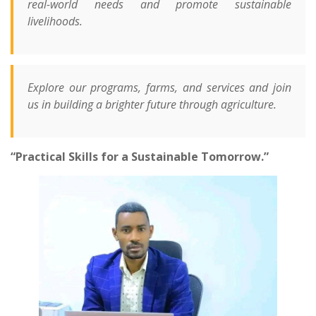
real-world needs and promote sustainable
livelihoods.
Explore our programs, farms, and services and join
us in building a brighter future through agriculture.
“Practical Skills for a Sustainable Tomorrow.”