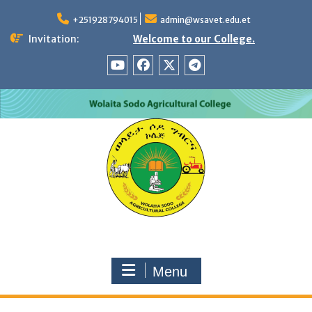
Skip
to
+251928794015
admin@wsavet.edu.et
content
Invitation:
Welcome to our College.
YTB
FB
TW
TG
Menu