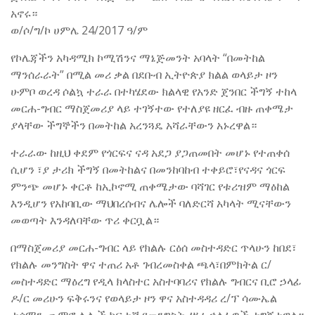
አኖሩ።
ወ/ሶ/ግ/ኮ ሀምሌ 24/2017 ዓ/ም
የኮሌጃችን አካዳሚክ ኮሚሽንና ማኔጅመንት አባላት “በመትከል
ማንሰራራት” በሚል መሪ ቃል በደቡብ ኢትዮጵያ ክልል ወላይታ ዞን
ሁምቦ ወረዳ ሶልኳ ተራራ በተካሄደው ክልላዊ የአንድ ጀንበር ችግኝ ተከላ
መርሐ-ግብር ማስጀመሪያ ላይ ተገኝተው የተለያዩ ዘርፈ ብዙ ጠቀሜታ
ያላቸው ችግኞችን በመትከል አረንጓዴ አሻራቸውን አኑረዋል።
ተራራው ከዚህ ቀደም የጎርፍና ናዳ አደጋ ያጋጠመበት መሆኑ የተጠቀሰ
ሲሆን ፣ያ ታሪክ ችግኝ በመትከልና በመንከባከብ ተቀይሮ፣የናዳና ጎርፍ
ምንጭ መሆኑ ቀርቶ ከኢኮኖሚ ጠቀሜታው ባሻገር የቱሪዝም ማዕከል
እንዲሆን የአከባቢው ማህበረሰብና ሌሎች ባለድርሻ አካላት ሚናቸውን
መወጣት እንዳለባቸው ጥሪ ቀርቧል።
በማስጀመሪያ መርሐ-ግብር ላይ የክልሉ ርዕሰ መስተዳድር ጥላሁን ከበደ፣
የክልሉ መንግስት ዋና ተጠሪ አቶ ገብረመስቀል ጫላ፣በምክትል ር/
መስተዳድር ማዕረግ የዲላ ክላስተር አስተባባሪና የክልሉ ግብርና ቢሮ ኃላፊ
ዶ/ር መሪሁን ፍቅሩንና የወላይታ ዞን ዋና አስተዳዳሪ ረ/ፕ ሳሙኤል
ተሰማን ጨምሮ ሌሎች ከፍተኛ የመንግስት ሥራ ኃላፊዎች ተግኝተዋል።