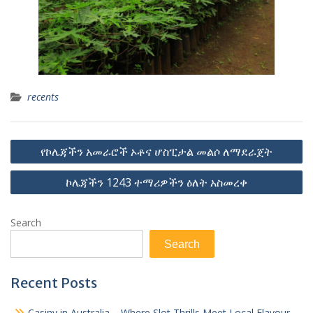
recents
Post
የኮሌጃችን አመራሮች ኦቶና ሆስፒታል መልሶ ለማደራጀት
navigation
ኮሌጃችን 1243 ተማሪዎችን ዕለት አስመረቀ
Search
Search
Recent Posts
Casiny in Australia – Where Slot Thrills Meet Local Flavour