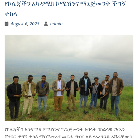
የኮሌጃችን አካዳሚክ ኮሚሽንና ማኔጅመንት ችግኝ
ተከላ
August 6, 2025
admin
የኮሌጃችን አካዳሚክ ኮሚሽንና ማኔጅመንት አባላት በክልላዊ የአንድ
ጀንበር ችግኝ ተከላ ማስጀመሪያ መርሐ-ግብር ላይ የአረንጓዴ አሻራቸውን